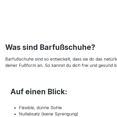
Was sind Barfußschuhe?
Barfußschuhe sind so entwickelt, dass sie dir das natür
deiner Fußform an. So kannst du dich frei und gesund b
Auf einen Blick:
Flexible, dünne Sohle
Nullabsatz (keine Sprengung)