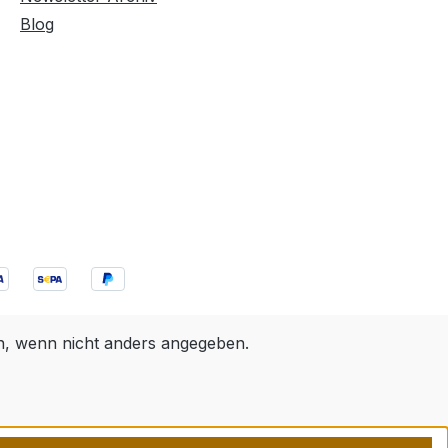
Blog
 wenn nicht anders angegeben.