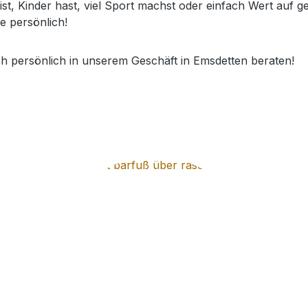
t, Kinder hast, viel Sport machst oder einfach Wert auf ge
e persönlich!
ch persönlich in unserem Geschäft in Emsdetten beraten!