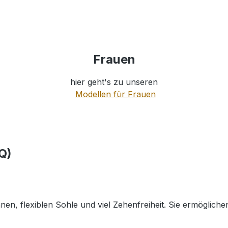
Frauen
hier geht's zu unseren
Modellen für Frauen
Q)
, flexiblen Sohle und viel Zehenfreiheit. Sie ermöglichen 