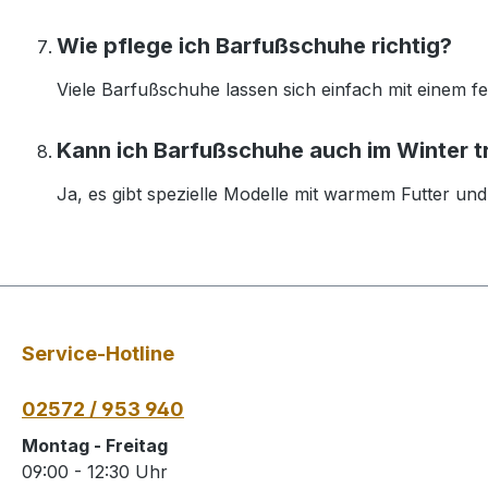
Wie pflege ich Barfußschuhe richtig?
Viele Barfußschuhe lassen sich einfach mit einem feu
Kann ich Barfußschuhe auch im Winter 
Ja, es gibt spezielle Modelle mit warmem Futter un
Service-Hotline
02572 / 953 940
Montag - Freitag
09:00 - 12:30 Uhr