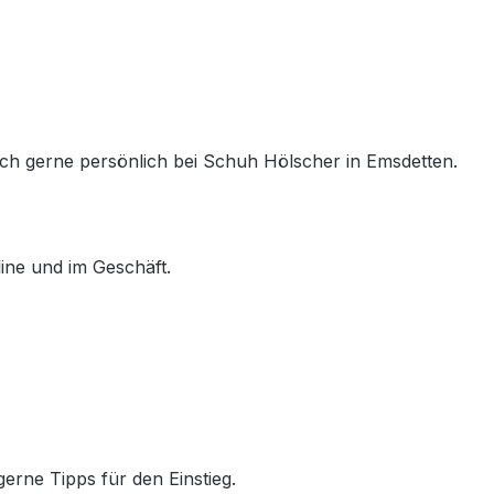
ich gerne persönlich bei Schuh Hölscher in Emsdetten.
ine und im Geschäft.
rne Tipps für den Einstieg.