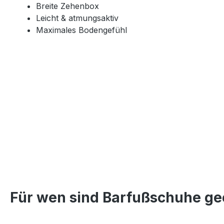
Breite Zehenbox
Leicht & atmungsaktiv
Maximales Bodengefühl
Bildergalerie überspringen
Für wen sind Barfußschuhe ge