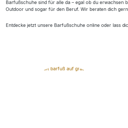
Barfußschuhe sind für alle da – egal ob du erwachsen bis
Outdoor und sogar für den Beruf. Wir beraten dich gern
Entdecke jetzt unsere Barfußschuhe online oder lass di