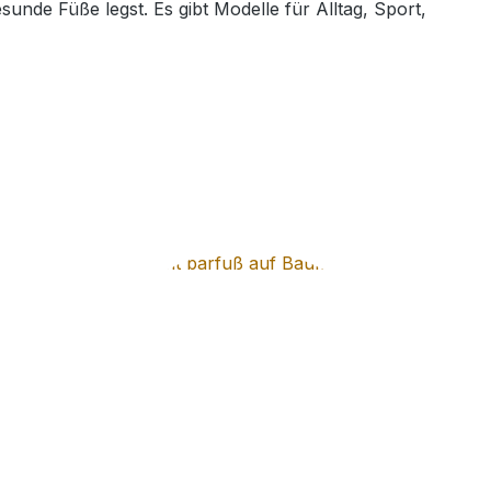
sunde Füße legst. Es gibt Modelle für Alltag, Sport,