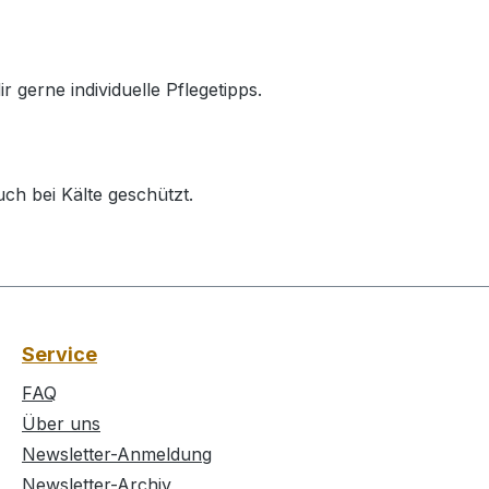
 gerne individuelle Pflegetipps.
ch bei Kälte geschützt.
Service
FAQ
Über uns
Newsletter-Anmeldung
Newsletter-Archiv