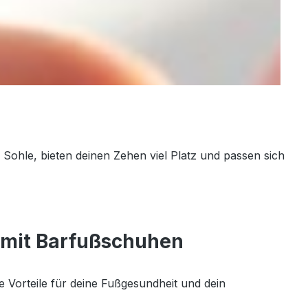
 Sohle, bieten deinen Zehen viel Platz und passen sich
e mit Barfußschuhen
 Vorteile für deine Fußgesundheit und dein