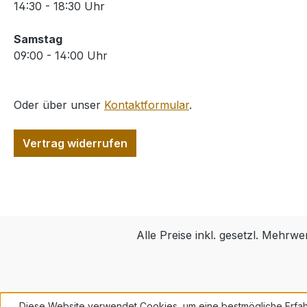
14:30 - 18:30 Uhr
Samstag
09:00 - 14:00 Uhr
Oder über unser
Kontaktformular
.
Vertrag widerrufen
Alle Preise inkl. gesetzl. Mehrwe
Diese Website verwendet Cookies, um eine bestmögliche Erfah