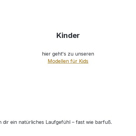
Kinder
hier geht's zu unseren
Modellen für Kids
dir ein natürliches Laufgefühl – fast wie barfuß.