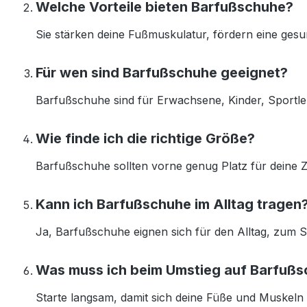
Welche Vorteile bieten Barfußschuhe?
Sie stärken deine Fußmuskulatur, fördern eine ges
Für wen sind Barfußschuhe geeignet?
Barfußschuhe sind für Erwachsene, Kinder, Sportler
Wie finde ich die richtige Größe?
Barfußschuhe sollten vorne genug Platz für deine Z
Kann ich Barfußschuhe im Alltag tragen
Ja, Barfußschuhe eignen sich für den Alltag, zum Sp
Was muss ich beim Umstieg auf Barfuß
Starte langsam, damit sich deine Füße und Muskeln