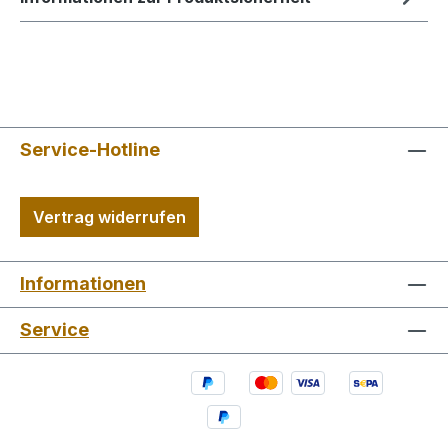
Service-Hotline
Vertrag widerrufen
Informationen
Service