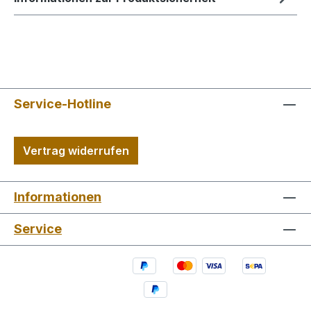
Service-Hotline
Vertrag widerrufen
Informationen
Service