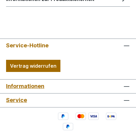
Service-Hotline
Vertrag widerrufen
Informationen
Service