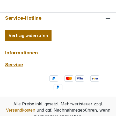
Service-Hotline
Vertrag widerrufen
Informationen
Service
Alle Preise inkl. gesetzl. Mehrwertsteuer zzgl.
Versandkosten
und ggf. Nachnahmegebühren, wenn