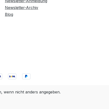
Newsletter-Anmeldung
Newsletter-Archiv
Blog
 wenn nicht anders angegeben.