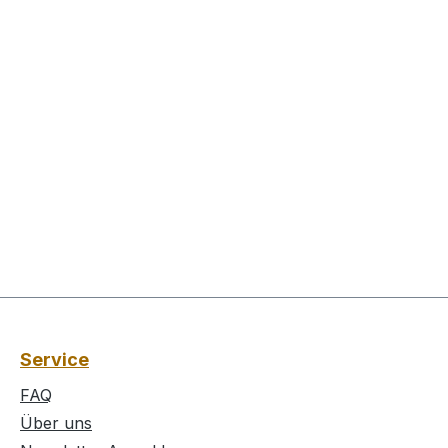
Service
FAQ
Über uns