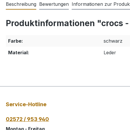
Beschreibung
Bewertungen
Informationen zur Produkt
Produktinformationen "crocs -
Farbe:
schwarz
Material:
Leder
Service-Hotline
02572 / 953 940
Montag - Freitag