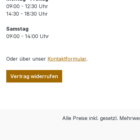
09:00 - 12:30 Uhr
14:30 - 18:30 Uhr
Samstag
09:00 - 14:00 Uhr
Oder über unser
Kontaktformular
.
Vertrag widerrufen
Alle Preise inkl. gesetzl. Mehrwe