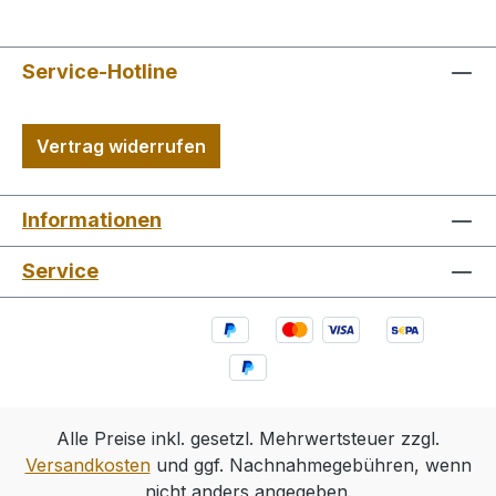
Service-Hotline
Vertrag widerrufen
Informationen
Service
Alle Preise inkl. gesetzl. Mehrwertsteuer zzgl.
Versandkosten
und ggf. Nachnahmegebühren, wenn
nicht anders angegeben.