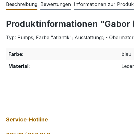
Beschreibung
Bewertungen
Informationen zur Produkt
Produktinformationen "Gabor 
Typ: Pumps; Farbe "atlantik"; Ausstattung:; - Obermater
Farbe:
blau
Material:
Lede
Service-Hotline