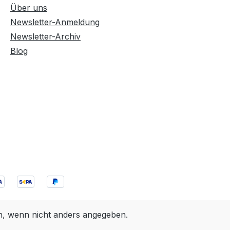
Über uns
Newsletter-Anmeldung
Newsletter-Archiv
Blog
 wenn nicht anders angegeben.