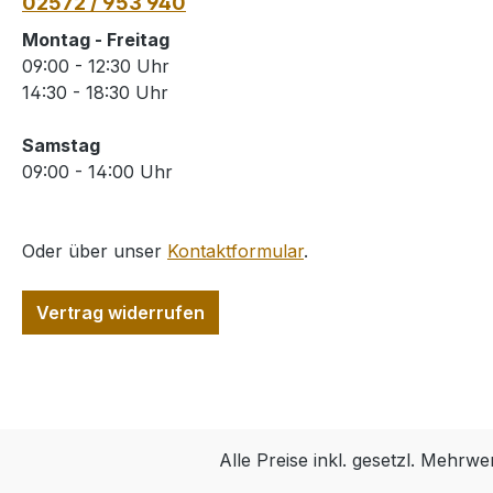
02572 / 953 940
Montag - Freitag
09:00 - 12:30 Uhr
14:30 - 18:30 Uhr
Samstag
09:00 - 14:00 Uhr
Oder über unser
Kontaktformular
.
Vertrag widerrufen
Alle Preise inkl. gesetzl. Mehrwe