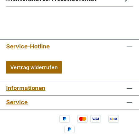
Service-Hotline
Vertrag widerrufen
Informationen
Service