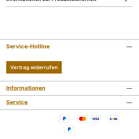
Service-Hotline
Vertrag widerrufen
Informationen
Service