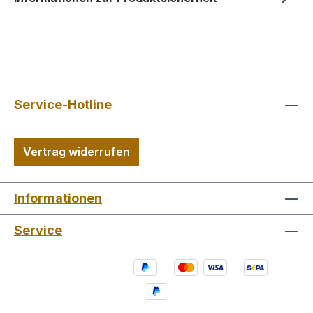
Service-Hotline
Vertrag widerrufen
Informationen
Service