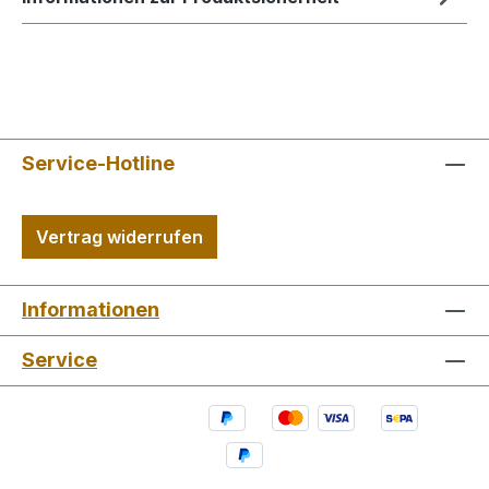
Service-Hotline
Vertrag widerrufen
Informationen
Service