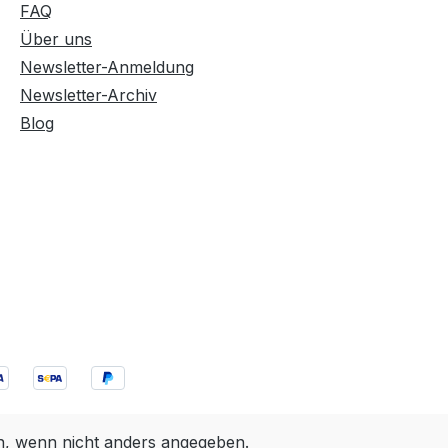
FAQ
Über uns
Newsletter-Anmeldung
Newsletter-Archiv
Blog
 wenn nicht anders angegeben.