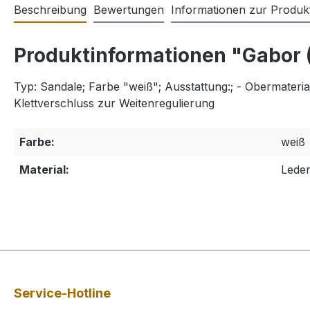
Beschreibung
Bewertungen
Informationen zur Produkt
Produktinformationen "Gabor 
Typ: Sandale; Farbe "weiß"; Ausstattung:; - Obermateria
Klettverschluss zur Weitenregulierung
Farbe:
weiß
Material:
Lede
Service-Hotline