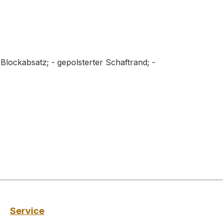
Blockabsatz; - gepolsterter Schaftrand; -
Service