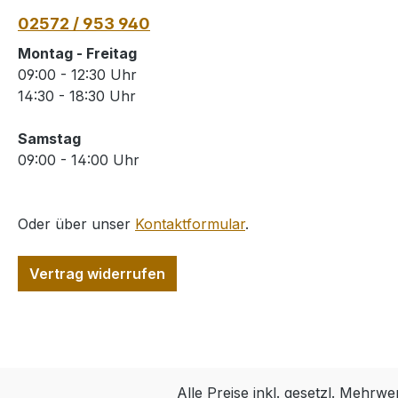
02572 / 953 940
Montag - Freitag
09:00 - 12:30 Uhr
14:30 - 18:30 Uhr
Samstag
09:00 - 14:00 Uhr
Oder über unser
Kontaktformular
.
Vertrag widerrufen
Alle Preise inkl. gesetzl. Mehrwe