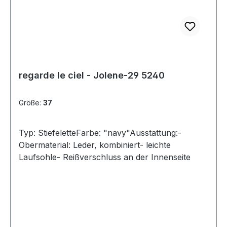
regarde le ciel - Jolene-29 5240
Größe:
37
Typ: StiefeletteFarbe: "navy"Ausstattung:-
Obermaterial: Leder, kombiniert- leichte
Laufsohle- Reißverschluss an der Innenseite