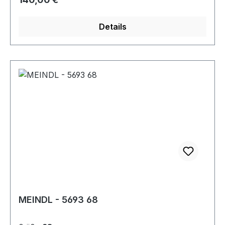
Details
MEINDL - 5693 68