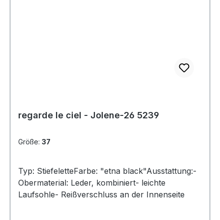
regarde le ciel - Jolene-26 5239
Größe:
37
Typ: StiefeletteFarbe: "etna black"Ausstattung:-
Obermaterial: Leder, kombiniert- leichte
Laufsohle- Reißverschluss an der Innenseite