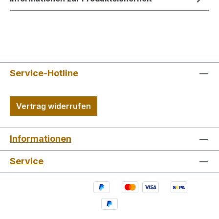
Service-Hotline
Vertrag widerrufen
Informationen
Service