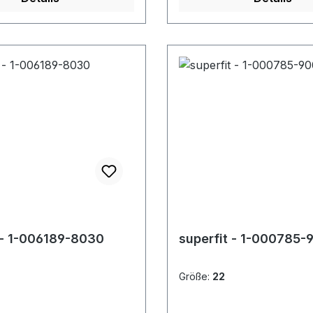
 - 1-006189-8030
superfit - 1-000785-
Größe:
22