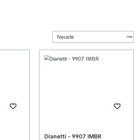
Dianetti - 9907 IMBR