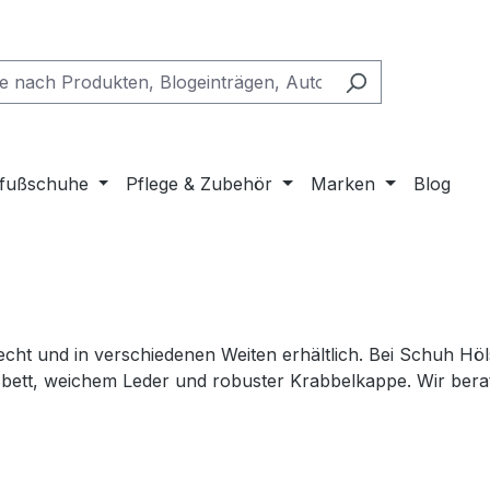
fußschuhe
Pflege & Zubehör
Marken
Blog
erecht und in verschiedenen Weiten erhältlich. Bei Schuh 
bett, weichem Leder und robuster Krabbelkappe. Wir berat