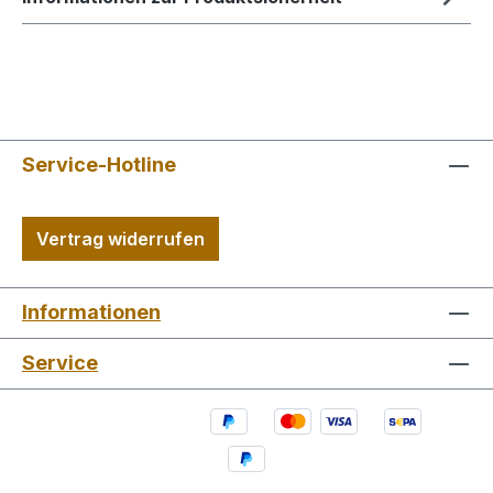
Service-Hotline
Vertrag widerrufen
Informationen
Service