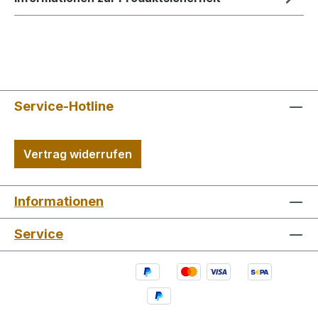
Service-Hotline
Vertrag widerrufen
Informationen
Service