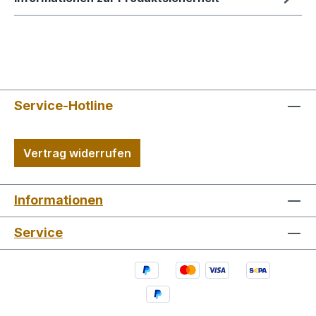
Service-Hotline
Vertrag widerrufen
Informationen
Service