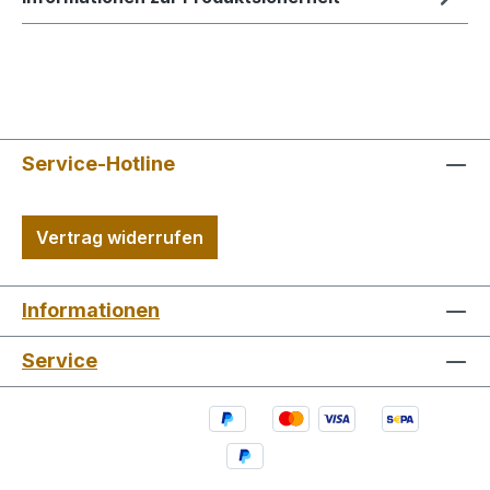
Service-Hotline
Vertrag widerrufen
Informationen
Service