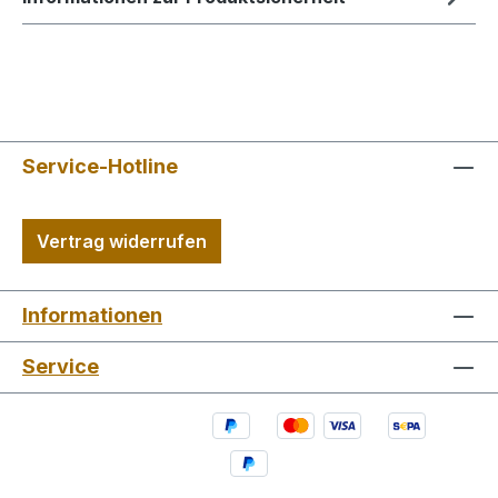
Service-Hotline
Vertrag widerrufen
Informationen
Service