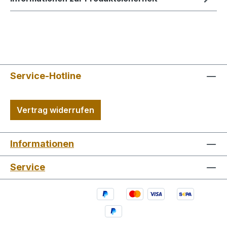
Service-Hotline
Vertrag widerrufen
Informationen
Service