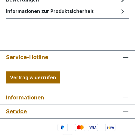
Informationen zur Produktsicherheit
Service-Hotline
Vertrag widerrufen
Informationen
Service