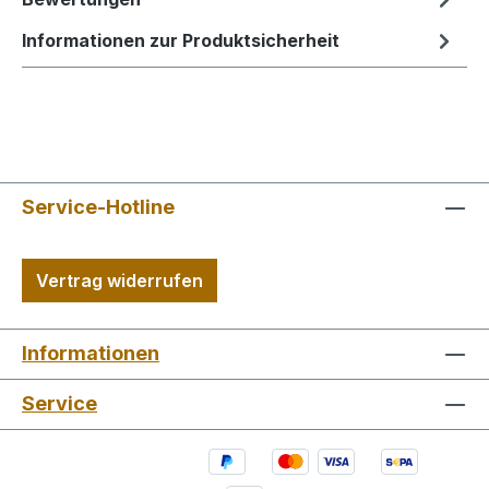
Informationen zur Produktsicherheit
Service-Hotline
Vertrag widerrufen
Informationen
Service