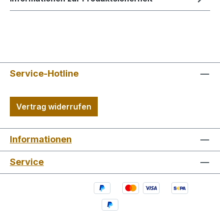
Service-Hotline
Vertrag widerrufen
Informationen
Service