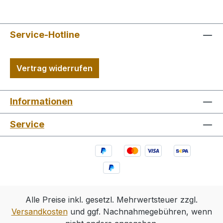
Service-Hotline
Vertrag widerrufen
Informationen
Service
Alle Preise inkl. gesetzl. Mehrwertsteuer zzgl.
Versandkosten
und ggf. Nachnahmegebühren, wenn