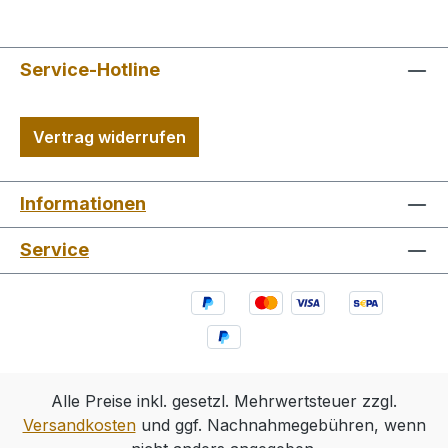
Service-Hotline
Vertrag widerrufen
Informationen
Service
Alle Preise inkl. gesetzl. Mehrwertsteuer zzgl.
Versandkosten
und ggf. Nachnahmegebühren, wenn