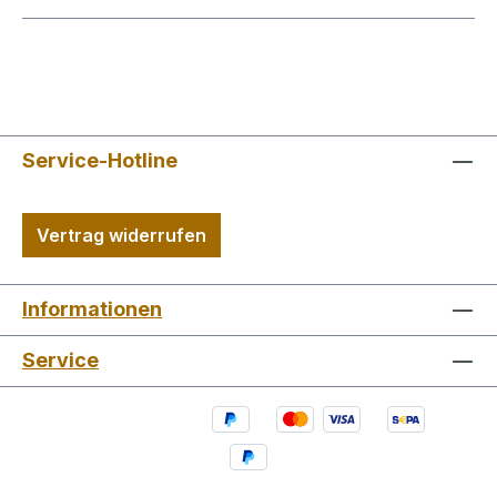
Service-Hotline
Vertrag widerrufen
Informationen
Service