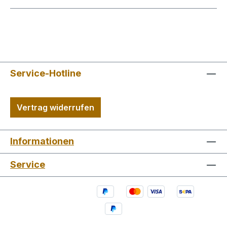
Service-Hotline
Vertrag widerrufen
Informationen
Service