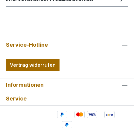
Service-Hotline
Vertrag widerrufen
Informationen
Service