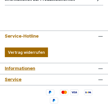
Service-Hotline
Vertrag widerrufen
Informationen
Service