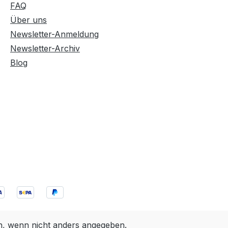
FAQ
Über uns
Newsletter-Anmeldung
Newsletter-Archiv
Blog
 wenn nicht anders angegeben.