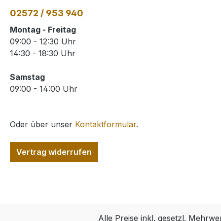
02572 / 953 940
Montag - Freitag
09:00 - 12:30 Uhr
14:30 - 18:30 Uhr
Samstag
09:00 - 14:00 Uhr
Oder über unser
Kontaktformular
.
Vertrag widerrufen
Alle Preise inkl. gesetzl. Mehrwe