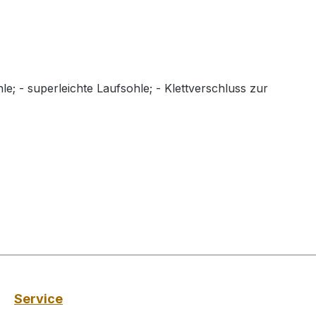
e; - superleichte Laufsohle; - Klettverschluss zur
Service