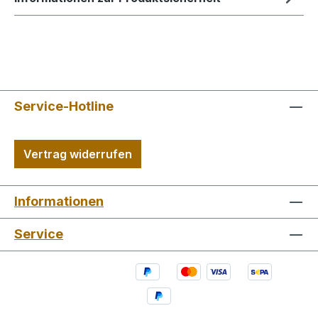
Service-Hotline
Vertrag widerrufen
Informationen
Service