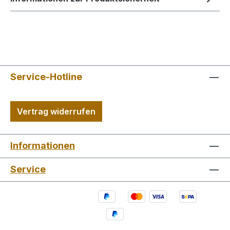
Service-Hotline
Vertrag widerrufen
Informationen
Service