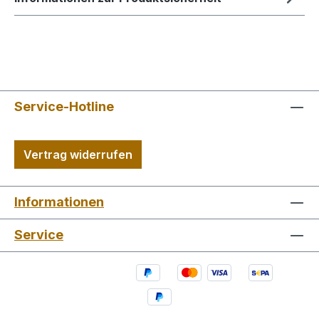
Service-Hotline
Vertrag widerrufen
Informationen
Service