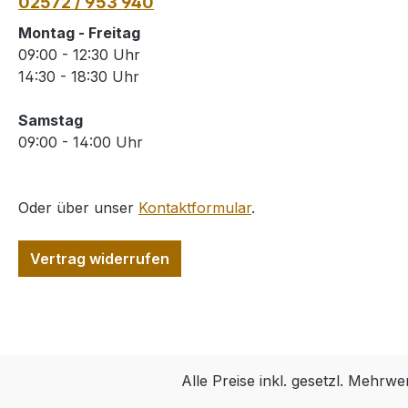
02572 / 953 940
Montag - Freitag
09:00 - 12:30 Uhr
14:30 - 18:30 Uhr
Samstag
09:00 - 14:00 Uhr
Oder über unser
Kontaktformular
.
Vertrag widerrufen
Alle Preise inkl. gesetzl. Mehrwe