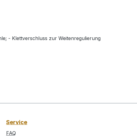
le; - Klettverschluss zur Weitenregulierung
Service
FAQ