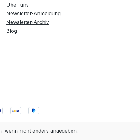
Über uns
Newsletter-Anmeldung
Newsletter-Archiv
Blog
 wenn nicht anders angegeben.