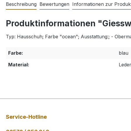
Beschreibung
Bewertungen
Informationen zur Produkt
Produktinformationen "Giessw
Typ: Hausschuh; Farbe "ocean"; Ausstattung:; - Obermate
Farbe:
blau
Material:
Lede
Service-Hotline