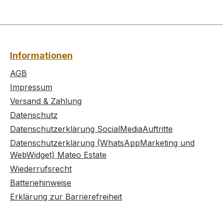
Informationen
AGB
Impressum
Versand & Zahlung
Datenschutz
Datenschutzerklärung SocialMediaAuftritte
Datenschutzerklärung (WhatsAppMarketing und
WebWidget) Mateo Estate
Wiederrufsrecht
Batteriehinweise
Erklärung zur Barrierefreiheit