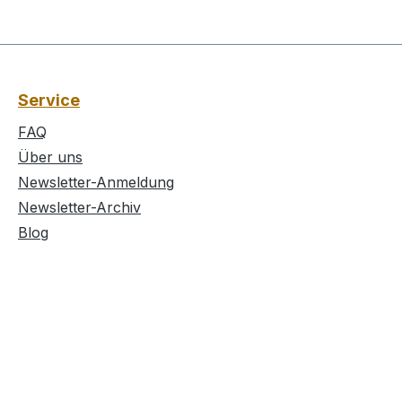
Service
FAQ
Über uns
Newsletter-Anmeldung
Newsletter-Archiv
Blog