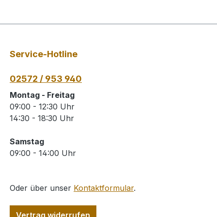
Service-Hotline
02572 / 953 940
Montag - Freitag
09:00 - 12:30 Uhr
14:30 - 18:30 Uhr
Samstag
09:00 - 14:00 Uhr
Oder über unser
Kontaktformular
.
Vertrag widerrufen