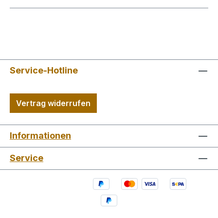
Service-Hotline
Vertrag widerrufen
Informationen
Service