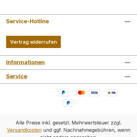
Service-Hotline
Vertrag widerrufen
Informationen
Service
Alle Preise inkl. gesetzl. Mehrwertsteuer zzgl.
Versandkosten
und ggf. Nachnahmegebühren, wenn