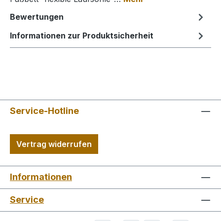
Bewertungen
Informationen zur Produktsicherheit
Service-Hotline
Vertrag widerrufen
Informationen
Service