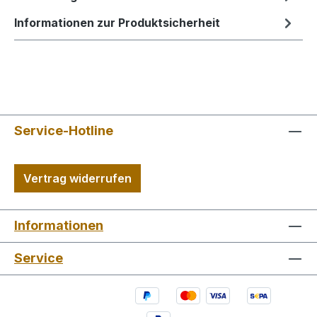
Informationen zur Produktsicherheit
Service-Hotline
Vertrag widerrufen
Informationen
Service