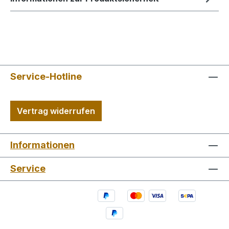
Service-Hotline
Vertrag widerrufen
Informationen
Service