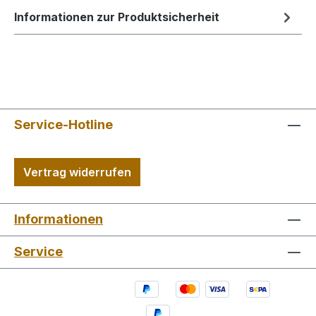
Informationen zur Produktsicherheit
Service-Hotline
Vertrag widerrufen
Informationen
Service