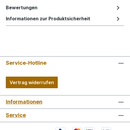
Bewertungen
Informationen zur Produktsicherheit
Service-Hotline
Vertrag widerrufen
Informationen
Service