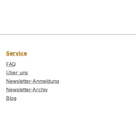
Service
FAQ
Über uns
Newsletter-Anmeldung
Newsletter-Archiv
Blog