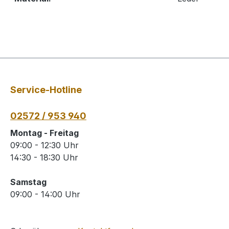
Service-Hotline
02572 / 953 940
Montag - Freitag
09:00 - 12:30 Uhr
14:30 - 18:30 Uhr
Samstag
09:00 - 14:00 Uhr