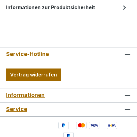
Informationen zur Produktsicherheit
Service-Hotline
Vertrag widerrufen
Informationen
Service