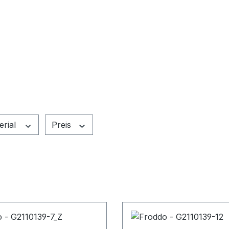
erial
Preis