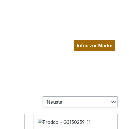
Infos zur Marke