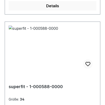
Details
superfit - 1-000588-0000
Größe:
34