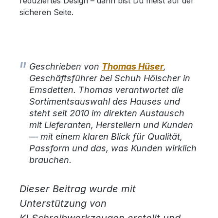
reduziertes Design – dann bist Du meist auf der
sicheren Seite.
Geschrieben von
Thomas Hüser
,
Geschäftsführer bei Schuh Hölscher in
Emsdetten. Thomas verantwortet die
Sortimentsauswahl des Hauses und
steht seit 2010 im direkten Austausch
mit Lieferanten, Herstellern und Kunden
— mit einem klaren Blick für Qualität,
Passform und das, was Kunden wirklich
brauchen.
Dieser Beitrag wurde mit
Unterstützung von