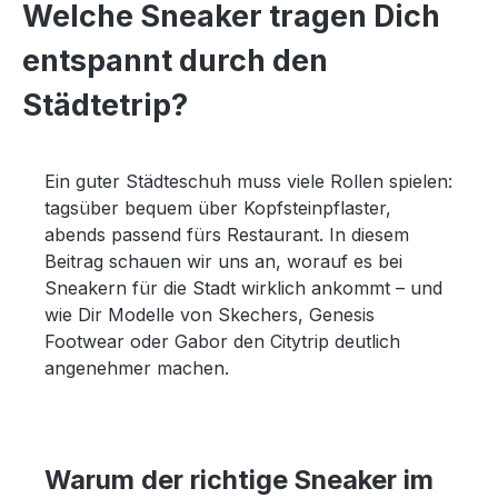
Welche Sneaker tragen Dich
entspannt durch den
Städtetrip?
Ein guter Städteschuh muss viele Rollen spielen:
tagsüber bequem über Kopfsteinpflaster,
abends passend fürs Restaurant. In diesem
Beitrag schauen wir uns an, worauf es bei
Sneakern für die Stadt wirklich ankommt – und
wie Dir Modelle von Skechers, Genesis
Footwear oder Gabor den Citytrip deutlich
angenehmer machen.
Warum der richtige Sneaker im