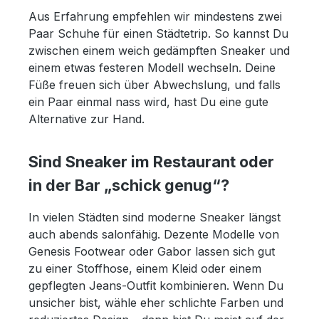
Aus Erfahrung empfehlen wir mindestens zwei
Paar Schuhe für einen Städtetrip. So kannst Du
zwischen einem weich gedämpften Sneaker und
einem etwas festeren Modell wechseln. Deine
Füße freuen sich über Abwechslung, und falls
ein Paar einmal nass wird, hast Du eine gute
Alternative zur Hand.
Sind Sneaker im Restaurant oder
in der Bar „schick genug“?
In vielen Städten sind moderne Sneaker längst
auch abends salonfähig. Dezente Modelle von
Genesis Footwear oder Gabor lassen sich gut
zu einer Stoffhose, einem Kleid oder einem
gepflegten Jeans-Outfit kombinieren. Wenn Du
unsicher bist, wähle eher schlichte Farben und