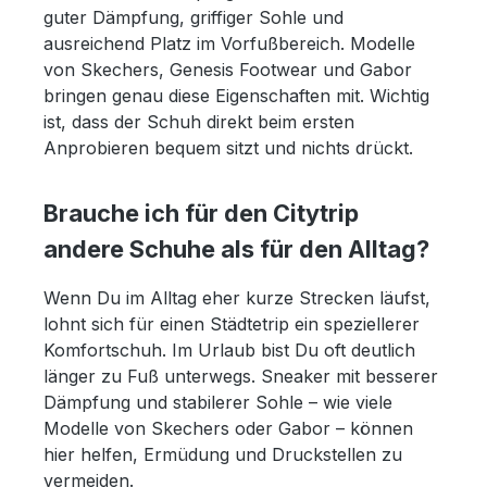
guter Dämpfung, griffiger Sohle und
ausreichend Platz im Vorfußbereich. Modelle
von Skechers, Genesis Footwear und Gabor
bringen genau diese Eigenschaften mit. Wichtig
ist, dass der Schuh direkt beim ersten
Anprobieren bequem sitzt und nichts drückt.
Brauche ich für den Citytrip
andere Schuhe als für den Alltag?
Wenn Du im Alltag eher kurze Strecken läufst,
lohnt sich für einen Städtetrip ein speziellerer
Komfortschuh. Im Urlaub bist Du oft deutlich
länger zu Fuß unterwegs. Sneaker mit besserer
Dämpfung und stabilerer Sohle – wie viele
Modelle von Skechers oder Gabor – können
hier helfen, Ermüdung und Druckstellen zu
vermeiden.