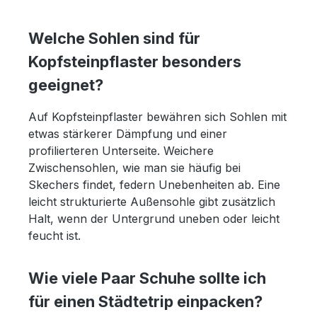
Welche Sohlen sind für
Kopfsteinpflaster besonders
geeignet?
Auf Kopfsteinpflaster bewähren sich Sohlen mit
etwas stärkerer Dämpfung und einer
profilierteren Unterseite. Weichere
Zwischensohlen, wie man sie häufig bei
Skechers findet, federn Unebenheiten ab. Eine
leicht strukturierte Außensohle gibt zusätzlich
Halt, wenn der Untergrund uneben oder leicht
feucht ist.
Wie viele Paar Schuhe sollte ich
für einen Städtetrip einpacken?