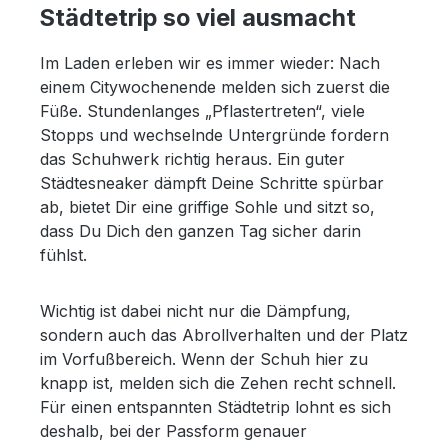
Städtetrip so viel ausmacht
Im Laden erleben wir es immer wieder: Nach
einem Citywochenende melden sich zuerst die
Füße. Stundenlanges „Pflastertreten“, viele
Stopps und wechselnde Untergründe fordern
das Schuhwerk richtig heraus. Ein guter
Städtesneaker dämpft Deine Schritte spürbar
ab, bietet Dir eine griffige Sohle und sitzt so,
dass Du Dich den ganzen Tag sicher darin
fühlst.
Wichtig ist dabei nicht nur die Dämpfung,
sondern auch das Abrollverhalten und der Platz
im Vorfußbereich. Wenn der Schuh hier zu
knapp ist, melden sich die Zehen recht schnell.
Für einen entspannten Städtetrip lohnt es sich
deshalb, bei der Passform genauer