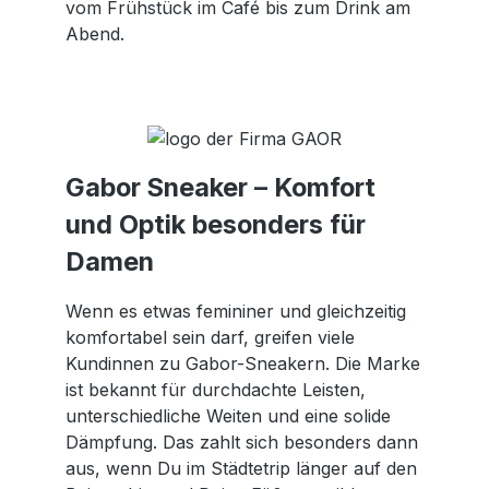
vom Frühstück im Café bis zum Drink am
Abend.
Gabor Sneaker – Komfort
und Optik besonders für
Damen
Wenn es etwas femininer und gleichzeitig
komfortabel sein darf, greifen viele
Kundinnen zu Gabor-Sneakern. Die Marke
ist bekannt für durchdachte Leisten,
unterschiedliche Weiten und eine solide
Dämpfung. Das zahlt sich besonders dann
aus, wenn Du im Städtetrip länger auf den