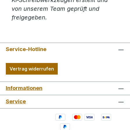
KI‑Schreibwerkzeugen erstellt und
von unserem Team geprüft und
freigegeben.
Service-Hotline
Vertrag widerrufen
Informationen
Service