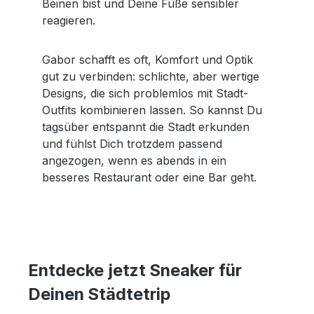
Beinen bist und Deine Füße sensibler
reagieren.
Gabor schafft es oft, Komfort und Optik
gut zu verbinden: schlichte, aber wertige
Designs, die sich problemlos mit Stadt-
Outfits kombinieren lassen. So kannst Du
tagsüber entspannt die Stadt erkunden
und fühlst Dich trotzdem passend
angezogen, wenn es abends in ein
besseres Restaurant oder eine Bar geht.
Entdecke jetzt Sneaker für
Deinen Städtetrip