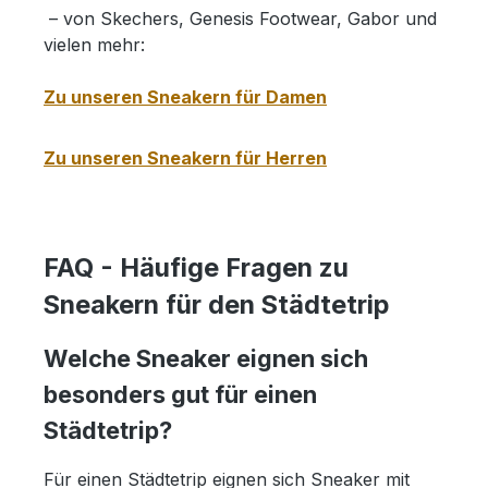
– von Skechers, Genesis Footwear, Gabor und
vielen mehr:
Zu unseren Sneakern für Damen
Zu unseren Sneakern für Herren
FAQ - Häufige Fragen zu
Sneakern für den Städtetrip
Welche Sneaker eignen sich
besonders gut für einen
Städtetrip?
Für einen Städtetrip eignen sich Sneaker mit