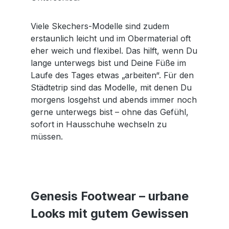
Viele Skechers-Modelle sind zudem
erstaunlich leicht und im Obermaterial oft
eher weich und flexibel. Das hilft, wenn Du
lange unterwegs bist und Deine Füße im
Laufe des Tages etwas „arbeiten“. Für den
Städtetrip sind das Modelle, mit denen Du
morgens losgehst und abends immer noch
gerne unterwegs bist – ohne das Gefühl,
sofort in Hausschuhe wechseln zu
müssen.
Genesis Footwear – urbane
Looks mit gutem Gewissen