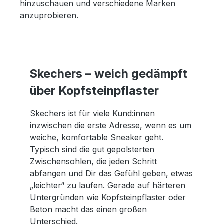
hinzuschauen und verschiedene Marken
anzuprobieren.
Skechers – weich gedämpft
über Kopfsteinpflaster
Skechers ist für viele Kund:innen
inzwischen die erste Adresse, wenn es um
weiche, komfortable Sneaker geht.
Typisch sind die gut gepolsterten
Zwischensohlen, die jeden Schritt
abfangen und Dir das Gefühl geben, etwas
„leichter“ zu laufen. Gerade auf härteren
Untergründen wie Kopfsteinpflaster oder
Beton macht das einen großen
Unterschied.