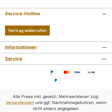
Service-Hotline
Vertrag widerrufen
Informationen
Service
Alle Preise inkl. gesetzl. Mehrwertsteuer zzgl.
Versandkosten
und ggf. Nachnahmegebühren, wenn
nicht anders angegeben.