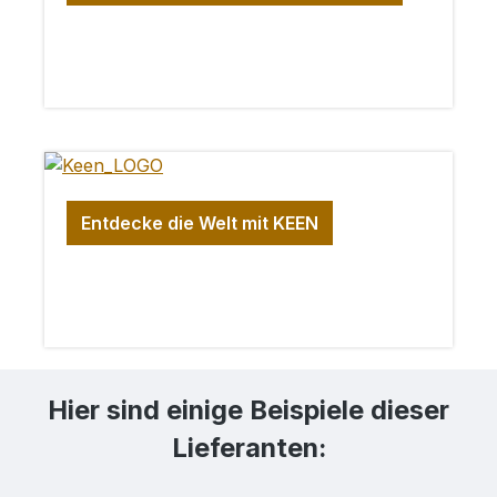
Entdecke die Welt mit KEEN
Hier sind einige Beispiele dieser
Lieferanten: