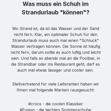
Was muss ein Schuh im
Strandurlaub "können"?
Wo Strand ist, da ist das Wasser und der Sand
nicht fern. Klar, ein optimaler Schuh für den
Strandurlaub muss auch mal einen "Schluck"
Wasser vertragen können. Die Sonne ist häufig
nicht fern, darum sollte es auch luftig und leicht
sein. Und falls es abends mal an die Poolbar, in
die Strandbar oder ins Restaurant geht, darf es
auch mal etwas lässiger und cooler sein.
Stellvertretend für viele Lieferanten haben wir
Ihnen mal folgende Marken rausgesucht:
#crocs - die coolen Klassiker
#Fusion - die leichten Sommerschuhe