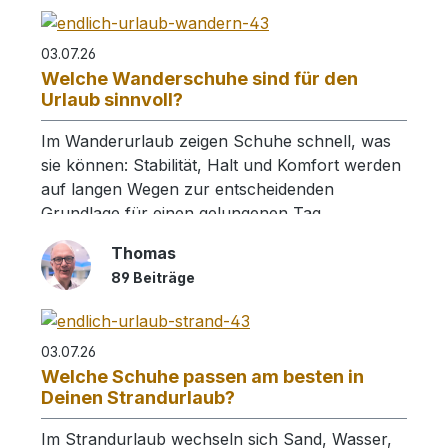
03.07.26
Welche Wanderschuhe sind für den
Urlaub sinnvoll?
Im Wanderurlaub zeigen Schuhe schnell, was
sie können: Stabilität, Halt und Komfort werden
auf langen Wegen zur entscheidenden
Grundlage für einen gelungenen Tag.
Thomas
89 Beiträge
03.07.26
Welche Schuhe passen am besten in
Deinen Strandurlaub?
Im Strandurlaub wechseln sich Sand, Wasser,