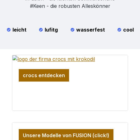
#Keen - die robusten Alleskönner
leicht
lufitg
wasserfest
cool
crocs entdecken
Unsere Modelle von FUSION (click!)